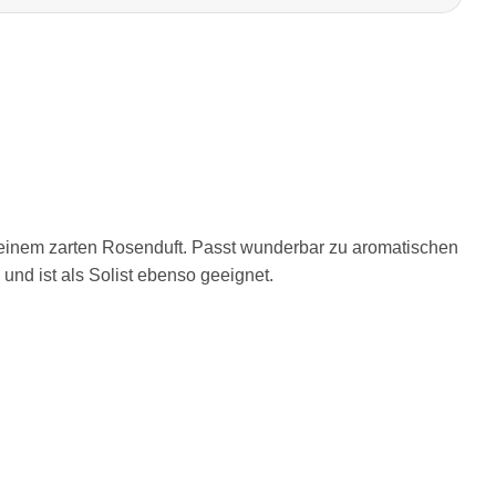
 einem zarten Rosenduft. Passt wunderbar zu aromatischen
und ist als Solist ebenso geeignet.