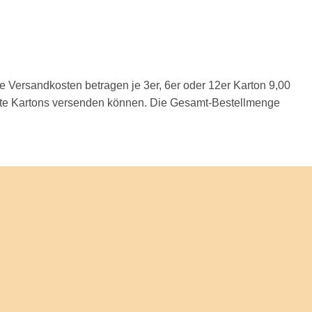
 Versandkosten betragen je 3er, 6er oder 12er Karton 9,00
füllte Kartons versenden können. Die Gesamt-Bestellmenge