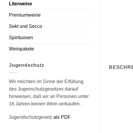
Literweine
Premiumweine
Sekt und Secco
Spirituosen
Weinpakete
Jugendschutz
BESCHR
Wir möchten im Sinne der Erfüllung
des Jugenschutzgesetzes darauf
hinweisen, daß wir an Personen unter
16 Jahren keinen Wein verkaufen.
Jugendschutzgesetz
als PDF