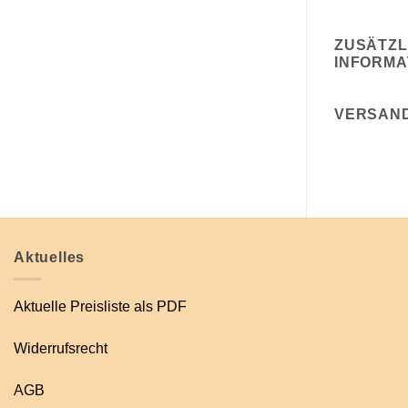
ZUSÄTZL
INFORMA
VERSAN
Aktuelles
Aktuelle Preisliste als PDF
Widerrufsrecht
AGB