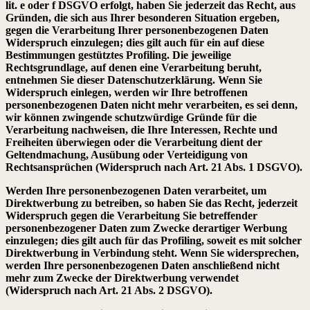
lit. e oder f DSGVO erfolgt, haben Sie jederzeit das Recht, aus
Gründen, die sich aus Ihrer besonderen Situation ergeben,
gegen die Verarbeitung Ihrer personenbezogenen Daten
Widerspruch einzulegen; dies gilt auch für ein auf diese
Bestimmungen gestütztes Profiling. Die jeweilige
Rechtsgrundlage, auf denen eine Verarbeitung beruht,
entnehmen Sie dieser Datenschutzerklärung. Wenn Sie
Widerspruch einlegen, werden wir Ihre betroffenen
personenbezogenen Daten nicht mehr verarbeiten, es sei denn,
wir können zwingende schutzwürdige Gründe für die
Verarbeitung nachweisen, die Ihre Interessen, Rechte und
Freiheiten überwiegen oder die Verarbeitung dient der
Geltendmachung, Ausübung oder Verteidigung von
Rechtsansprüchen (Widerspruch nach Art. 21 Abs. 1 DSGVO).
Werden Ihre personenbezogenen Daten verarbeitet, um
Direktwerbung zu betreiben, so haben Sie das Recht, jederzeit
Widerspruch gegen die Verarbeitung Sie betreffender
personenbezogener Daten zum Zwecke derartiger Werbung
einzulegen; dies gilt auch für das Profiling, soweit es mit solcher
Direktwerbung in Verbindung steht. Wenn Sie widersprechen,
werden Ihre personenbezogenen Daten anschließend nicht
mehr zum Zwecke der Direktwerbung verwendet
(Widerspruch nach Art. 21 Abs. 2 DSGVO).