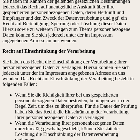
Sie haben im Rahmen der geltenden gesetzlichen Bestimmungen
jederzeit das Recht auf unentgeltliche Auskunft über Ihre
gespeicherten personenbezogenen Daten, deren Herkunft und
Empfänger und den Zweck der Datenverarbeitung und ggf. ein
Recht auf Berichtigung, Sperrung oder Löschung dieser Daten.
Hierzu sowie zu weiteren Fragen zum Thema personenbezogene
Daten können Sie sich jederzeit unter der im Impressum
angegebenen Adresse an uns wenden.
Recht auf Einschränkung der Verarbeitung
Sie haben das Recht, die Einschränkung der Verarbeitung Ihrer
personenbezogenen Daten zu verlangen. Hierzu können Sie sich
jederzeit unter der im Impressum angegebenen Adresse an uns
wenden. Das Recht auf Einschränkung der Verarbeitung besteht in
folgenden Fällen:
Wenn Sie die Richtigkeit Ihrer bei uns gespeicherten
personenbezogenen Daten bestreiten, benötigen wir in der
Regel Zeit, um dies zu überprüfen. Für die Dauer der Prüfung
haben Sie das Recht, die Einschränkung der Verarbeitung
Ihrer personenbezogenen Daten zu verlangen.
Wenn die Verarbeitung Ihrer personenbezogenen Daten
unrechtmäßig geschah/geschieht, können Sie statt der
Löschung die Einschränkung der Datenverarbeitung
verlangen.