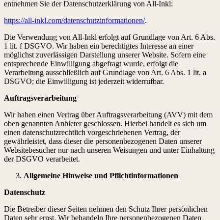
entnehmen Sie der Datenschutzerklärung von All-Inkl:
https://all-inkl.com/datenschutzinformationen/
.
Die Verwendung von All-Inkl erfolgt auf Grundlage von Art. 6 Abs.
1 lit. f DSGVO. Wir haben ein berechtigtes Interesse an einer
möglichst zuverlässigen Darstellung unserer Website. Sofern eine
entsprechende Einwilligung abgefragt wurde, erfolgt die
Verarbeitung ausschließlich auf Grundlage von Art. 6 Abs. 1 lit. a
DSGVO; die Einwilligung ist jederzeit widerrufbar.
Auftragsverarbeitung
Wir haben einen Vertrag über Auftragsverarbeitung (AVV) mit dem
oben genannten Anbieter geschlossen. Hierbei handelt es sich um
einen datenschutzrechtlich vorgeschriebenen Vertrag, der
gewährleistet, dass dieser die personenbezogenen Daten unserer
Websitebesucher nur nach unseren Weisungen und unter Einhaltung
der DSGVO verarbeitet.
Allgemeine Hinweise und Pflichtinformationen
Datenschutz
Die Betreiber dieser Seiten nehmen den Schutz Ihrer persönlichen
Daten sehr ernst. Wir behandeln Ihre personenbezogenen Daten