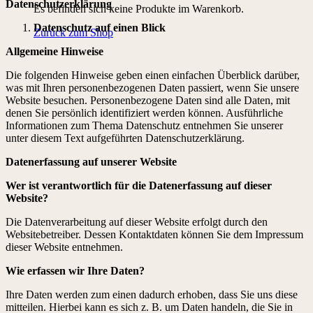
Datenschutzerklärung
Es befinden sich keine Produkte im Warenkorb.
Datenschutz auf einen Blick
Zurück zum Shop
Allgemeine Hinweise
Die folgenden Hinweise geben einen einfachen Überblick darüber,
was mit Ihren personenbezogenen Daten passiert, wenn Sie unsere
Website besuchen. Personenbezogene Daten sind alle Daten, mit
denen Sie persönlich identifiziert werden können. Ausführliche
Informationen zum Thema Datenschutz entnehmen Sie unserer
unter diesem Text aufgeführten Datenschutzerklärung.
Datenerfassung auf unserer Website
Wer ist verantwortlich für die Datenerfassung auf dieser
Website?
Die Datenverarbeitung auf dieser Website erfolgt durch den
Websitebetreiber. Dessen Kontaktdaten können Sie dem Impressum
dieser Website entnehmen.
Wie erfassen wir Ihre Daten?
Ihre Daten werden zum einen dadurch erhoben, dass Sie uns diese
mitteilen. Hierbei kann es sich z. B. um Daten handeln, die Sie in