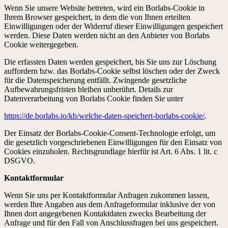
Wenn Sie unsere Website betreten, wird ein Borlabs-Cookie in
Ihrem Browser gespeichert, in dem die von Ihnen erteilten
Einwilligungen oder der Widerruf dieser Einwilligungen gespeichert
werden. Diese Daten werden nicht an den Anbieter von Borlabs
Cookie weitergegeben.
Die erfassten Daten werden gespeichert, bis Sie uns zur Löschung
auffordern bzw. das Borlabs-Cookie selbst löschen oder der Zweck
für die Datenspeicherung entfällt. Zwingende gesetzliche
Aufbewahrungsfristen bleiben unberührt. Details zur
Datenverarbeitung von Borlabs Cookie finden Sie unter
https://de.borlabs.io/kb/welche-daten-speichert-borlabs-cookie/
.
Der Einsatz der Borlabs-Cookie-Consent-Technologie erfolgt, um
die gesetzlich vorgeschriebenen Einwilligungen für den Einsatz von
Cookies einzuholen. Rechtsgrundlage hierfür ist Art. 6 Abs. 1 lit. c
DSGVO.
Kontaktformular
Wenn Sie uns per Kontaktformular Anfragen zukommen lassen,
werden Ihre Angaben aus dem Anfrageformular inklusive der von
Ihnen dort angegebenen Kontaktdaten zwecks Bearbeitung der
Anfrage und für den Fall von Anschlussfragen bei uns gespeichert.