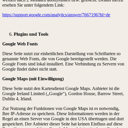
ersehen Sie unter folgendem Link:
https://support.google.com/analytics/answer/7667196?hl=de
Plugins und Tools
Google Web Fonts
Diese Seite nutzt zur einheitlichen Darstellung von Schriftarten so
genannte Web Fonts, die von Google bereitgestellt werden. Die
Google Fonts sind lokal installiert. Eine Verbindung zu Servern von
Google findet dabei nicht statt.
Google Maps (mit Einwilligung)
Diese Seite nutzt den Kartendienst Google Maps. Anbieter ist die
Google Ireland Limited („Google“), Gordon House, Barrow Street,
Dublin 4, Irland.
Zur Nutzung der Funktionen von Google Maps ist es notwendig,
Ihre IP-Adresse zu speichern. Diese Informationen werden in der
Regel an einen Server von Google in den USA übertragen und dort
gespeichert. Der Anbieter dieser Seite hat keinen Einfluss auf diese