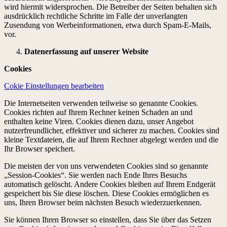
wird hiermit widersprochen. Die Betreiber der Seiten behalten sich
ausdrücklich rechtliche Schritte im Falle der unverlangten
Zusendung von Werbeinformationen, etwa durch Spam-E-Mails,
vor.
Datenerfassung auf unserer Website
Cookies
Cokie Einstellungen bearbeiten
Die Internetseiten verwenden teilweise so genannte Cookies.
Cookies richten auf Ihrem Rechner keinen Schaden an und
enthalten keine Viren. Cookies dienen dazu, unser Angebot
nutzerfreundlicher, effektiver und sicherer zu machen. Cookies sind
kleine Textdateien, die auf Ihrem Rechner abgelegt werden und die
Ihr Browser speichert.
Die meisten der von uns verwendeten Cookies sind so genannte
„Session-Cookies“. Sie werden nach Ende Ihres Besuchs
automatisch gelöscht. Andere Cookies bleiben auf Ihrem Endgerät
gespeichert bis Sie diese löschen. Diese Cookies ermöglichen es
uns, Ihren Browser beim nächsten Besuch wiederzuerkennen.
Sie können Ihren Browser so einstellen, dass Sie über das Setzen