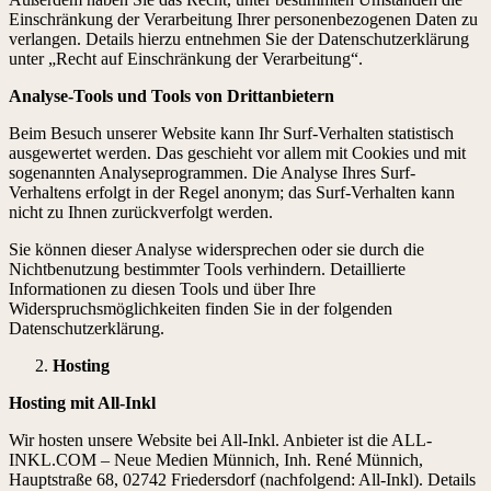
Einschränkung der Verarbeitung Ihrer personenbezogenen Daten zu
verlangen. Details hierzu entnehmen Sie der Datenschutzerklärung
unter „Recht auf Einschränkung der Verarbeitung“.
Analyse-Tools und Tools von Drittanbietern
Beim Besuch unserer Website kann Ihr Surf-Verhalten statistisch
ausgewertet werden. Das geschieht vor allem mit Cookies und mit
sogenannten Analyseprogrammen. Die Analyse Ihres Surf-
Verhaltens erfolgt in der Regel anonym; das Surf-Verhalten kann
nicht zu Ihnen zurückverfolgt werden.
Sie können dieser Analyse widersprechen oder sie durch die
Nichtbenutzung bestimmter Tools verhindern. Detaillierte
Informationen zu diesen Tools und über Ihre
Widerspruchsmöglichkeiten finden Sie in der folgenden
Datenschutzerklärung.
Hosting
Hosting mit All-Inkl
Wir hosten unsere Website bei All-Inkl. Anbieter ist die ALL-
INKL.COM – Neue Medien Münnich, Inh. René Münnich,
Hauptstraße 68, 02742 Friedersdorf (nachfolgend: All-Inkl). Details