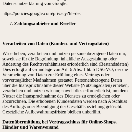
Datenschutzerklärung von Google:
https://policies.google.com/privacy?hl=de.
Zahlungsanbieter und Reseller
Verarbeiten von Daten (Kunden- und Vertragsdaten)
Wir erheben, verarbeiten und nutzen personenbezogene Daten nur,
soweit sie für die Begründung, inhaltliche Ausgestaltung oder
Änderung des Rechtsverhältnisses erforderlich sind (Bestandsdaten).
Dies erfolgt auf Grundlage von Art. 6 Abs. 1 lit. b DSGVO, der die
Verarbeitung von Daten zur Erfüllung eines Vertrags oder
vorvertraglicher Maßnahmen gestattet. Personenbezogene Daten
über die Inanspruchnahme dieser Website (Nutzungsdaten) erheben,
verarbeiten und nutzen wir nur, soweit dies erforderlich ist, um dem
Nutzer die Inanspruchnahme des Dienstes zu ermöglichen oder
abzurechnen. Die erhobenen Kundendaten werden nach Abschluss
des Auftrags oder Beendigung der Geschäftsbeziehung gelöscht.
Gesetzliche Aufbewahrungsfristen bleiben unberührt.
Datenübermittlung bei Vertragsschluss für Online-Shops,
Händler und Warenversand