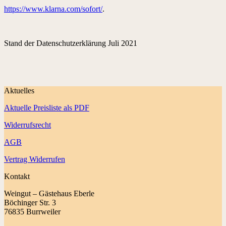
https://www.klarna.com/sofort/
.
Stand der Datenschutzerklärung Juli 2021
Aktuelles
Aktuelle Preisliste als PDF
Widerrufsrecht
AGB
Vertrag Widerrufen
Kontakt
Weingut – Gästehaus Eberle
Böchinger Str. 3
76835 Burrweiler