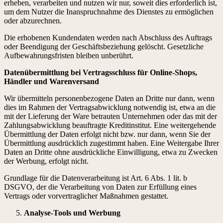
erheben, verarbeiten und nutzen wir nur, soweit dies erforderlich ist,
um dem Nutzer die Inanspruchnahme des Dienstes zu ermöglichen
oder abzurechnen.
Die erhobenen Kundendaten werden nach Abschluss des Auftrags
oder Beendigung der Geschäftsbeziehung gelöscht. Gesetzliche
Aufbewahrungsfristen bleiben unberührt.
Datenübermittlung bei Vertragsschluss für Online-Shops,
Händler und Warenversand
Wir übermitteln personenbezogene Daten an Dritte nur dann, wenn
dies im Rahmen der Vertragsabwicklung notwendig ist, etwa an die
mit der Lieferung der Ware betrauten Unternehmen oder das mit der
Zahlungsabwicklung beauftragte Kreditinstitut. Eine weitergehende
Übermittlung der Daten erfolgt nicht bzw. nur dann, wenn Sie der
Übermittlung ausdrücklich zugestimmt haben. Eine Weitergabe Ihrer
Daten an Dritte ohne ausdrückliche Einwilligung, etwa zu Zwecken
der Werbung, erfolgt nicht.
Grundlage für die Datenverarbeitung ist Art. 6 Abs. 1 lit. b
DSGVO, der die Verarbeitung von Daten zur Erfüllung eines
Vertrags oder vorvertraglicher Maßnahmen gestattet.
Analyse-Tools und Werbung