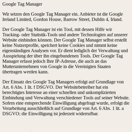
Google Tag Manager
Wir setzen den Google Tag Manager ein. Anbieter ist die Google
Ireland Limited, Gordon House, Barrow Street, Dublin 4, Irland.
Der Google Tag Manager ist ein Tool, mit dessen Hilfe wir
Tracking- oder Statistik-Tools und andere Technologien auf unserer
Website einbinden können. Der Google Tag Manager selbst erstellt
keine Nutzerprofile, speichert keine Cookies und nimmt keine
eigenständigen Analysen vor. Er dient lediglich der Verwaltung und
Ausspielung der über ihn eingebundenen Tools. Der Google Tag
Manager erfasst jedoch Ihre IP-Adresse, die auch an das
Mutterunternehmen von Google in die Vereinigten Staaten
übertragen werden kann.
Der Einsatz des Google Tag Managers erfolgt auf Grundlage von
Art. 6 Abs. 1 lit. f DSGVO. Der Websitebetreiber hat ein
berechtigtes Interesse an einer schnellen und unkomplizierten
Einbindung und Verwaltung verschiedener Tools auf seiner Website.
Sofern eine entsprechende Einwilligung abgefragt wurde, erfolgt die
Verarbeitung ausschließlich auf Grundlage von Art. 6 Abs. 1 lit. a
DSGVO; die Einwilligung ist jederzeit widerrufbar.