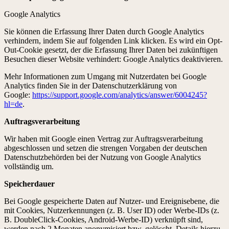
Google Analytics
Sie können die Erfassung Ihrer Daten durch Google Analytics
verhindern, indem Sie auf folgenden Link klicken. Es wird ein Opt-
Out-Cookie gesetzt, der die Erfassung Ihrer Daten bei zukünftigen
Besuchen dieser Website verhindert: Google Analytics deaktivieren.
Mehr Informationen zum Umgang mit Nutzerdaten bei Google
Analytics finden Sie in der Datenschutzerklärung von
Google:
https://support.google.com/analytics/answer/6004245?
hl=de
.
Auftragsverarbeitung
Wir haben mit Google einen Vertrag zur Auftragsverarbeitung
abgeschlossen und setzen die strengen Vorgaben der deutschen
Datenschutzbehörden bei der Nutzung von Google Analytics
vollständig um.
Speicherdauer
Bei Google gespeicherte Daten auf Nutzer- und Ereignisebene, die
mit Cookies, Nutzerkennungen (z. B. User ID) oder Werbe-IDs (z.
B. DoubleClick-Cookies, Android-Werbe-ID) verknüpft sind,
werden nach 2 Monaten anonymisiert bzw. gelöscht. Details hierzu