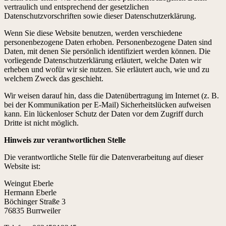
vertraulich und entsprechend der gesetzlichen
Datenschutzvorschriften sowie dieser Datenschutzerklärung.
Wenn Sie diese Website benutzen, werden verschiedene
personenbezogene Daten erhoben. Personenbezogene Daten sind
Daten, mit denen Sie persönlich identifiziert werden können. Die
vorliegende Datenschutzerklärung erläutert, welche Daten wir
erheben und wofür wir sie nutzen. Sie erläutert auch, wie und zu
welchem Zweck das geschieht.
Wir weisen darauf hin, dass die Datenübertragung im Internet (z. B.
bei der Kommunikation per E-Mail) Sicherheitslücken aufweisen
kann. Ein lückenloser Schutz der Daten vor dem Zugriff durch
Dritte ist nicht möglich.
Hinweis zur verantwortlichen Stelle
Die verantwortliche Stelle für die Datenverarbeitung auf dieser
Website ist:
Weingut Eberle
Hermann Eberle
Böchinger Straße 3
76835 Burrweiler