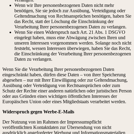
Wenn wir Ihre personenbezogenen Daten nicht mehr
benötigen, Sie sie jedoch zur Ausübung, Verteidigung oder
Geltendmachung von Rechtsansprüchen benötigen, haben Sie
das Recht, statt der Löschung die Einschränkung der
Verarbeitung Ihrer personenbezogenen Daten zu verlangen.
Wenn Sie einen Widerspruch nach Art. 21 Abs. 1 DSGVO
eingelegt haben, muss eine Abwägung zwischen Ihren und
unseren Interessen vorgenommen werden. Solange noch nicht
feststeht, wessen Interessen überwiegen, haben Sie das Recht,
die Einschränkung der Verarbeitung Ihrer personenbezogenen
Daten zu verlangen.
Wenn Sie die Verarbeitung Ihrer personenbezogenen Daten
eingeschränkt haben, dürfen diese Daten – von ihrer Speicherung
abgesehen – nur mit Ihrer Einwilligung oder zur Geltendmachung,
Ausübung oder Verteidigung von Rechtsansprüchen oder zum
Schutz der Rechte einer anderen natürlichen oder juristischen Person
oder aus Gründen eines wichtigen öffentlichen Interesses der
Europäischen Union oder eines Mitgliedstaats verarbeitet werden.
Widerspruch gegen Werbe-E-Mails
Der Nutzung von im Rahmen der Impressumspflicht
veröffentlichten Kontaktdaten zur Übersendung von nicht
ausdrücklich angeforderter Werbung und Informationsmaterialien