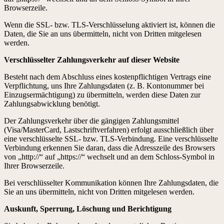
Browserzeile.
Wenn die SSL- bzw. TLS-Verschlüsselung aktiviert ist, können die
Daten, die Sie an uns übermitteln, nicht von Dritten mitgelesen
werden.
Verschlüsselter Zahlungsverkehr auf dieser Website
Besteht nach dem Abschluss eines kostenpflichtigen Vertrags eine
Verpflichtung, uns Ihre Zahlungsdaten (z. B. Kontonummer bei
Einzugsermächtigung) zu übermitteln, werden diese Daten zur
Zahlungsabwicklung benötigt.
Der Zahlungsverkehr über die gängigen Zahlungsmittel
(Visa/MasterCard, Lastschriftverfahren) erfolgt ausschließlich über
eine verschlüsselte SSL- bzw. TLS-Verbindung. Eine verschlüsselte
Verbindung erkennen Sie daran, dass die Adresszeile des Browsers
von „http://“ auf „https://“ wechselt und an dem Schloss-Symbol in
Ihrer Browserzeile.
Bei verschlüsselter Kommunikation können Ihre Zahlungsdaten, die
Sie an uns übermitteln, nicht von Dritten mitgelesen werden.
Auskunft, Sperrung, Löschung und Berichtigung