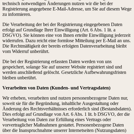
technisch notwendigen Änderungen nutzen wir die bei der
Registrierung angegebene E-Mail-Adresse, um Sie auf diesem Wege
zu informieren.
Die Verarbeitung der bei der Registrierung eingegebenen Daten
erfolgt auf Grundlage Ihrer Einwilligung (Art. 6 Abs. 1 lit. a
DSGVO). Sie können eine von Ihnen erteilte Einwilligung jederzeit
widerrufen. Dazu reicht eine formlose Mitteilung per E-Mail an uns.
Die Rechtmäßigkeit der bereits erfolgten Datenverarbeitung bleibt
vom Widerruf unberührt.
Die bei der Registrierung erfassten Daten werden von uns
gespeichert, solange Sie auf unserer Website registriert sind und
werden anschließend gelöscht. Gesetzliche Aufbewahrungsfristen
bleiben unberührt.
Verarbeiten von Daten (Kunden- und Vertragsdaten)
Wir erheben, verarbeiten und nutzen personenbezogene Daten nur,
soweit sie für die Begründung, inhaltliche Ausgestaltung oder
Änderung des Rechtsverhältnisses erforderlich sind (Bestandsdaten).
Dies erfolgt auf Grundlage von Art. 6 Abs. 1 lit. b DSGVO, der die
Verarbeitung von Daten zur Erfüllung eines Vertrags oder
vorvertraglicher Maßnahmen gestattet. Personenbezogene Daten
über die Inanspruchnahme unserer Internetseiten (Nutzungsdaten)