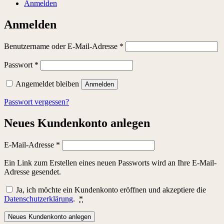
Anmelden
Anmelden
Erforderlich
Benutzername oder E-Mail-Adresse
*
Erforderlich
Passwort
*
Angemeldet bleiben
Anmelden
Passwort vergessen?
Neues Kundenkonto anlegen
Erforderlich
E-Mail-Adresse
*
Ein Link zum Erstellen eines neuen Passworts wird an Ihre E-Mail-
Adresse gesendet.
Ja, ich möchte ein Kundenkonto eröffnen und akzeptiere die
Datenschutzerklärung
.
*
Neues Kundenkonto anlegen