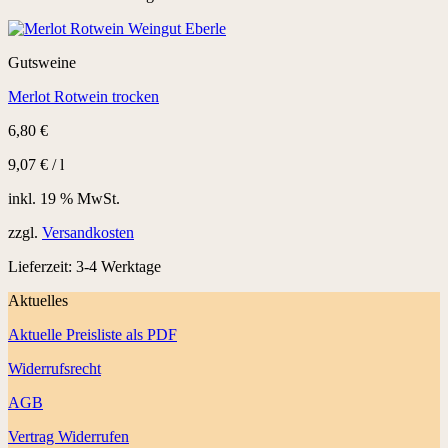
Gutsweine
Merlot Rotwein trocken
6,80
€
9,07
€
/
l
inkl. 19 % MwSt.
zzgl.
Versandkosten
Lieferzeit:
3-4 Werktage
Aktuelles
Aktuelle Preisliste als PDF
Widerrufsrecht
AGB
Vertrag Widerrufen