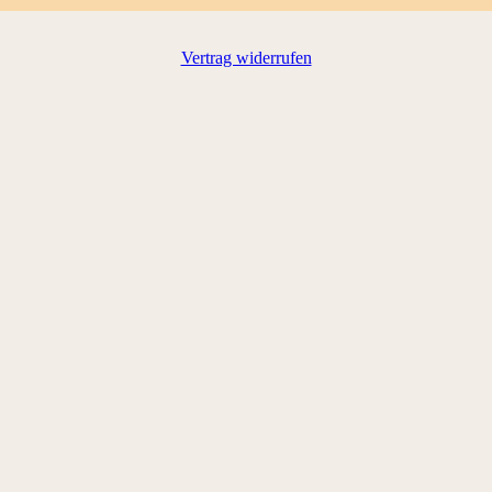
Vertrag widerrufen