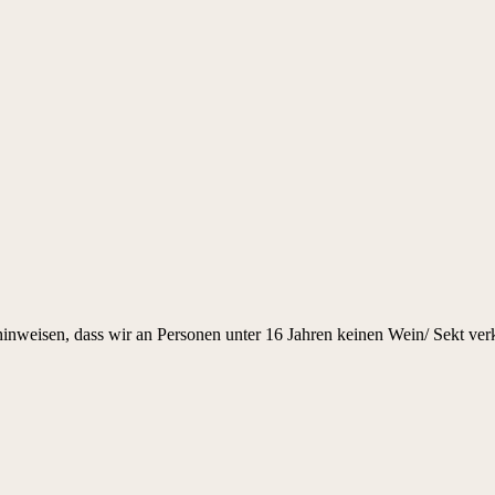
inweisen, dass wir an Personen unter 16 Jahren keinen Wein/ Sekt ver