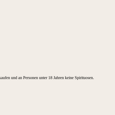
kaufen und an Personen unter 18 Jahren keine Spirituosen.